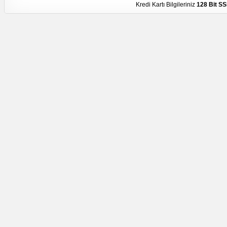
Kredi Kartı Bilgileriniz
128 Bit SS