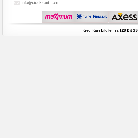
info@cicekkent.com
Kredi Kartı Bilgileriniz
128 Bit SS