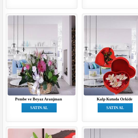
Pembe ve Beyaz Aranjman
Kalp Kutuda Orkide
SATIN AL
SATIN AL