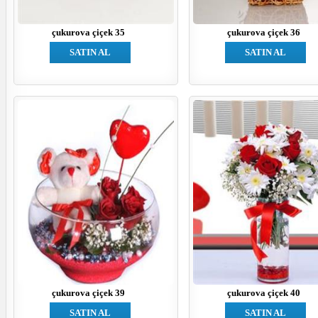
çukurova çiçek 35
çukurova çiçek 36
SATIN AL
SATIN AL
çukurova çiçek 39
çukurova çiçek 40
SATIN AL
SATIN AL