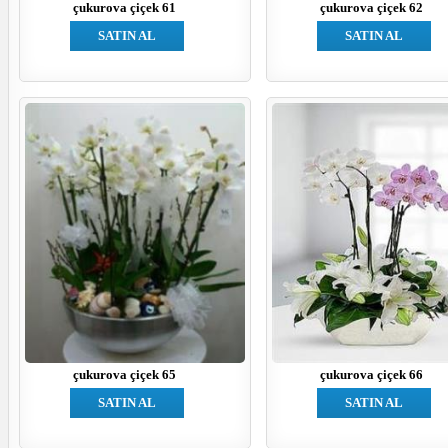
çukurova çiçek 61
çukurova çiçek 62
SATIN AL
SATIN AL
çukurova çiçek 65
çukurova çiçek 66
SATIN AL
SATIN AL